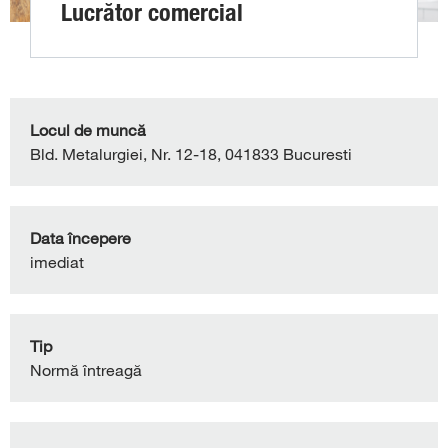
Lucrător comercial
Locul de muncă
Bld. Metalurgiei, Nr. 12-18, 041833 Bucuresti
Data începere
imediat
Tip
Normă întreagă