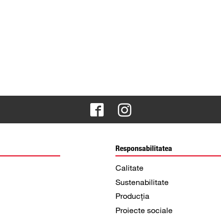
Responsabilitatea
Calitate
Sustenabilitate
Producția
Proiecte sociale