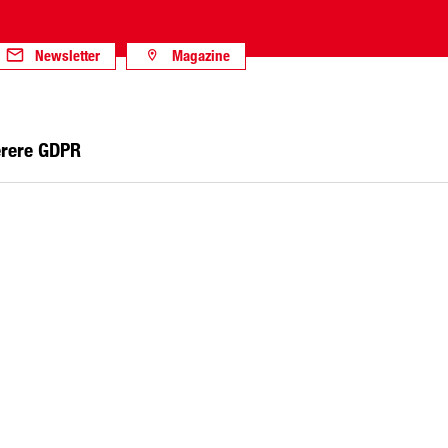
Newsletter
Magazine
erere GDPR