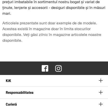
prețuri imbatabile în sortimentul nostru bogat și variat de
ținute, lenjerie și accesorii - desiguri disponibile și în măsuri
mari.
Articolele prezentate sunt doar exemple de de modele.
Acestea există în magazine doar în limita stocurilor
disponibile. Veți găsi zilnic în magazine articolele noastre
disponibile.
KiK
Responsabilitatea
Carieră