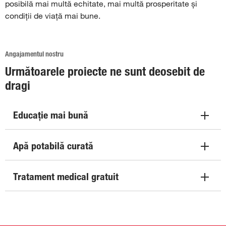
posibilă mai multă echitate, mai multă prosperitate și
condiții de viață mai bune.
Angajamentul nostru
Următoarele proiecte ne sunt deosebit de
dragi
Educație mai bună
Apă potabilă curată
Tratament medical gratuit